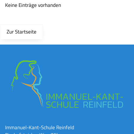
Keine Einträge vorhanden
Zur Startseite
Immanuel-Kant-Schule Reinfeld