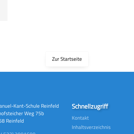
Zur Startseite
Schnellzugriff
nuel-Kant-Schule Reinfeld
hofsteicher Weg 75b
Kontakt
8 Reinfeld
Inhaltsverzeichnis