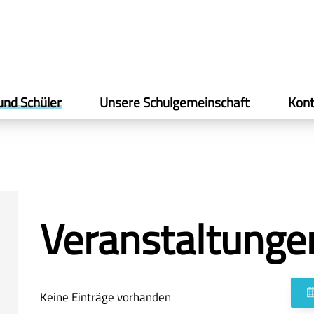
und Schüler
Unsere Schulgemeinschaft
Kont
Veranstaltunge
Keine Einträge vorhanden