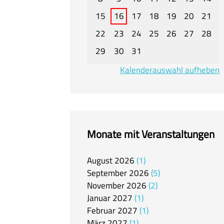
15
16
17
18
19
20
21
22
23
24
25
26
27
28
29
30
31
Kalenderauswahl aufheben
Monate mit Veranstaltungen
August
2026
1
September
2026
5
November
2026
2
Januar
2027
1
Februar
2027
1
März
2027
1