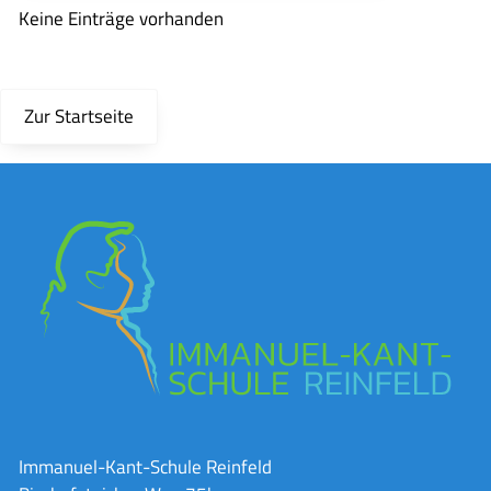
Keine Einträge vorhanden
Zur Startseite
Immanuel-Kant-Schule Reinfeld