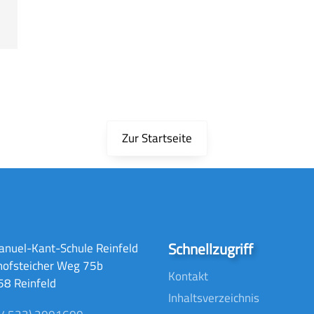
Zur Startseite
Schnellzugriff
nuel-Kant-Schule Reinfeld
hofsteicher Weg 75b
Kontakt
8 Reinfeld
Inhaltsverzeichnis