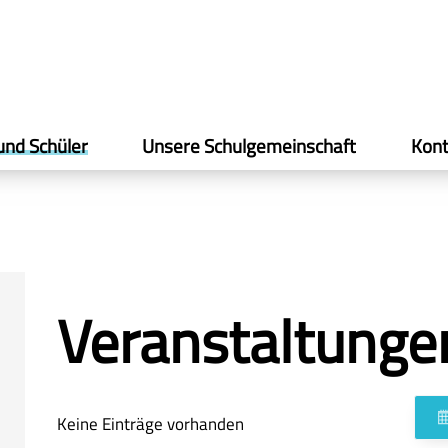
und Schüler
Unsere Schulgemeinschaft
Kont
Veranstaltunge
Keine Einträge vorhanden