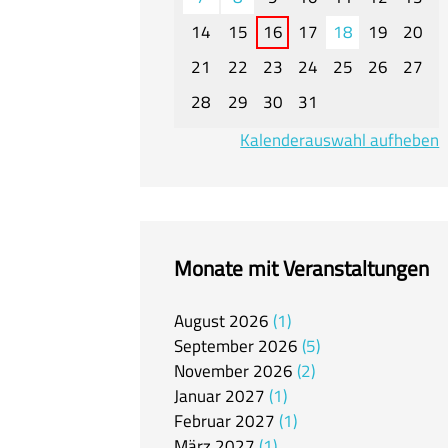
14
15
16
17
18
19
20
21
22
23
24
25
26
27
28
29
30
31
Kalenderauswahl aufheben
Monate mit Veranstaltungen
August
2026
1
September
2026
5
November
2026
2
Januar
2027
1
Februar
2027
1
März
2027
1