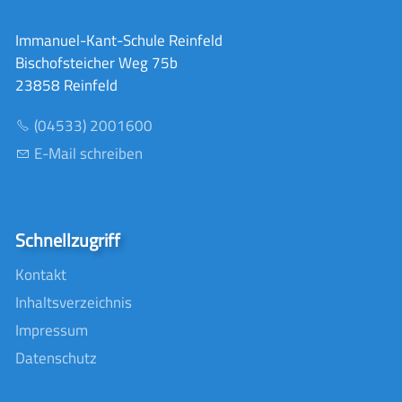
Immanuel-Kant-Schule Reinfeld
Bischofsteicher Weg 75b
23858 Reinfeld
(04533) 2001600
E-Mail schreiben
Schnellzugriff
Kontakt
Inhaltsverzeichnis
Impressum
Datenschutz