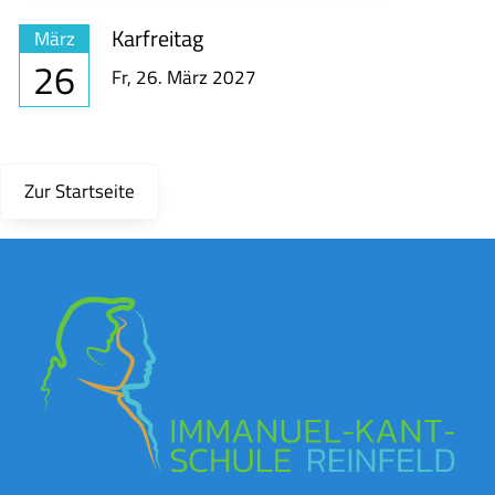
Karfreitag
März
26
Fr,
26. März 2027
Zur Startseite