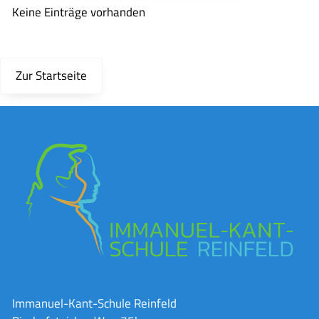
Keine Einträge vorhanden
Zur Startseite
Immanuel-Kant-Schule Reinfeld