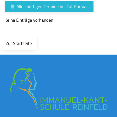
Alle künftigen Termine im iCal-Format
Keine Einträge vorhanden
Zur Startseite