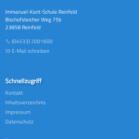
Immanuel-Kant-Schule Reinfeld
Bischofsteicher Weg 75b
23858 Reinfeld
(04533) 2001600
E-Mail schreiben
Schnellzugriff
Kontakt
Inhaltsverzeichnis
Impressum
Datenschutz