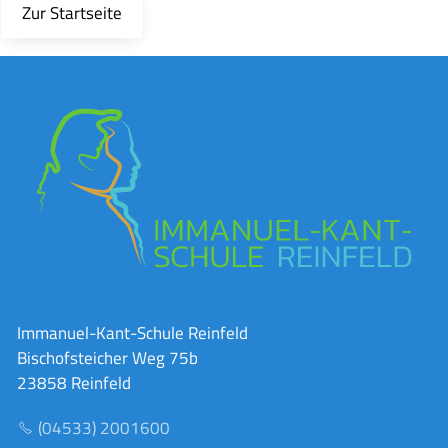
Zur Startseite
Immanuel-Kant-Schule Reinfeld
Bischofsteicher Weg 75b
23858 Reinfeld
(04533) 2001600