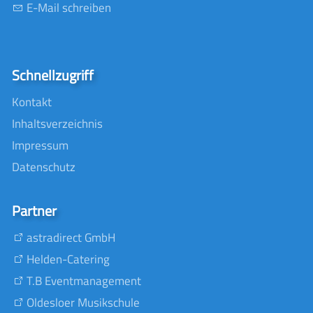
E-Mail schreiben
Schnellzugriff
Kontakt
Inhaltsverzeichnis
Impressum
Datenschutz
Partner
astradirect GmbH
Helden-Catering
T.B Eventmanagement
Oldesloer Musikschule