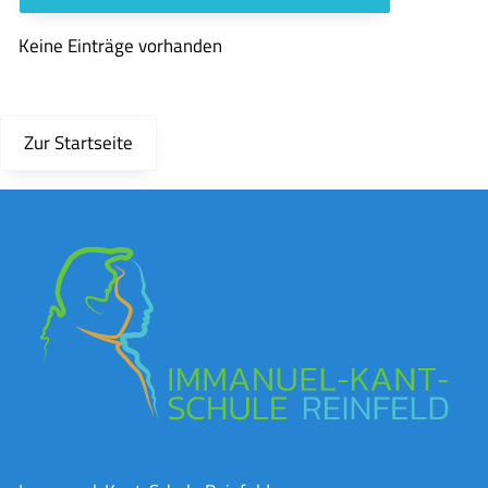
Keine Einträge vorhanden
Zur Startseite