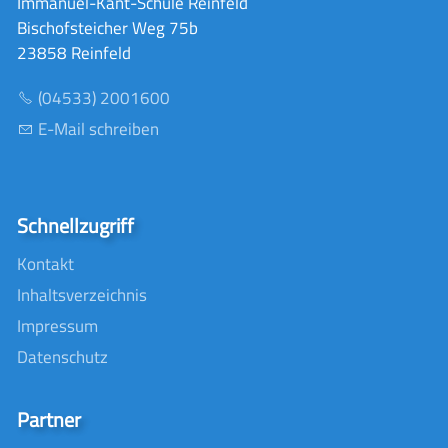
Immanuel-Kant-Schule Reinfeld
Bischofsteicher Weg 75b
23858 Reinfeld
(04533) 2001600
E-Mail schreiben
Schnellzugriff
Kontakt
Inhaltsverzeichnis
Impressum
Datenschutz
Partner