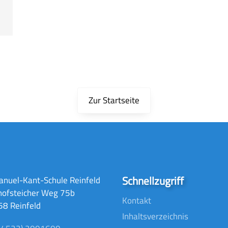
Zur Startseite
Schnellzugriff
nuel-Kant-Schule Reinfeld
hofsteicher Weg 75b
Kontakt
8 Reinfeld
Inhaltsverzeichnis