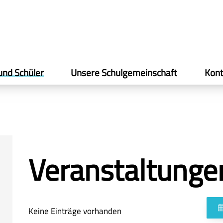
und Schüler
Unsere Schulgemeinschaft
Kont
Veranstaltunge
Keine Einträge vorhanden