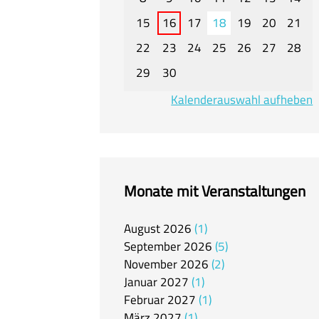
15
16
17
18
19
20
21
22
23
24
25
26
27
28
29
30
Kalenderauswahl aufheben
Monate mit Veranstaltungen
August
2026
1
September
2026
5
November
2026
2
Januar
2027
1
Februar
2027
1
März
2027
1