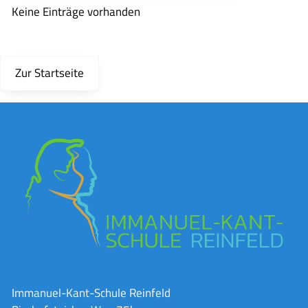
Keine Einträge vorhanden
Zur Startseite
Immanuel-Kant-Schule Reinfeld