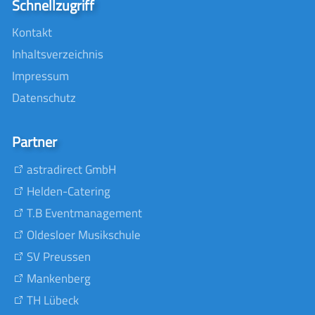
Schnellzugriff
Kontakt
Inhaltsverzeichnis
Impressum
Datenschutz
Partner
astradirect GmbH
Helden-Catering
T.B Eventmanagement
Oldesloer Musikschule
SV Preussen
Mankenberg
TH Lübeck