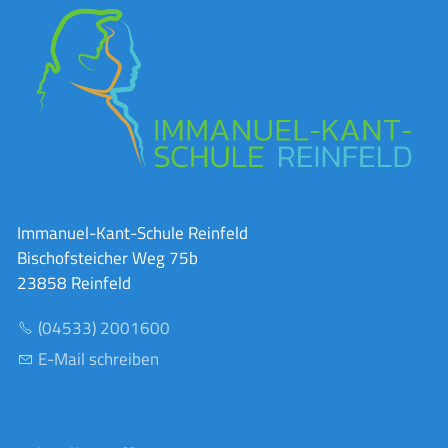
Immanuel-Kant-Schule Reinfeld
Bischofsteicher Weg 75b
23858 Reinfeld
(04533) 2001600
E-Mail schreiben