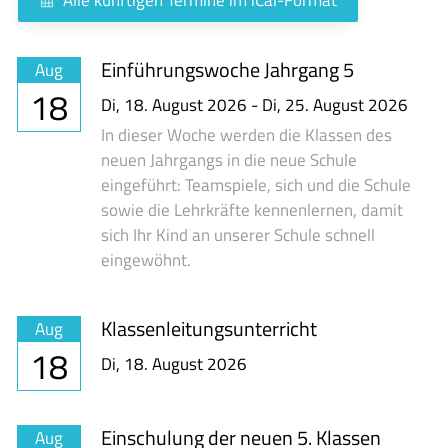
Einführungswoche Jahrgang 5
Aug
18
Di,
18. August 2026
-
Di,
25. August 2026
In dieser Woche werden die Klassen des
neuen Jahrgangs in die neue Schule
eingeführt: Teamspiele, sich und die Schule
sowie die Lehrkräfte kennenlernen, damit
sich Ihr Kind an unserer Schule schnell
eingewöhnt.
Klassenleitungsunterricht
Aug
18
Di,
18. August 2026
Einschulung der neuen 5. Klassen
Aug