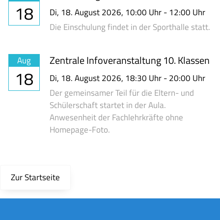
18
Di,
18. August 2026
, 10:00
Uhr
- 12:00
Uhr
Die Einschulung findet in der Sporthalle statt.
Zentrale Infoveranstaltung 10. Klassen
Aug
18
Di,
18. August 2026
, 18:30
Uhr
- 20:00
Uhr
Der gemeinsamer Teil für die Eltern- und
Schülerschaft startet in der Aula.
Anwesenheit der Fachlehrkräfte ohne
Homepage-Foto.
Zur Startseite