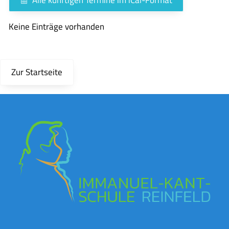
Keine Einträge vorhanden
Zur Startseite