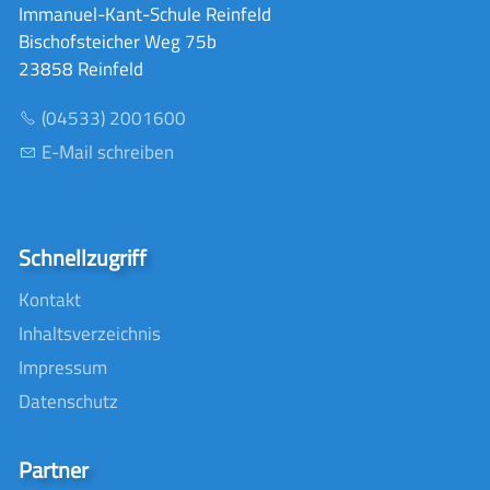
Immanuel-Kant-Schule Reinfeld
Bischofsteicher Weg 75b
23858 Reinfeld
(04533) 2001600
E-Mail schreiben
Schnellzugriff
Kontakt
Inhaltsverzeichnis
Impressum
Datenschutz
Partner