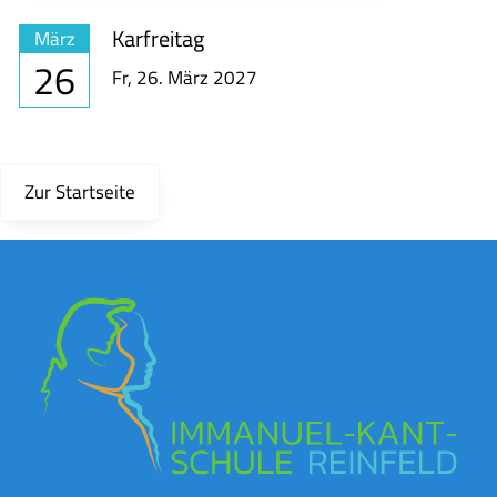
Karfreitag
März
26
Fr,
26. März 2027
Zur Startseite