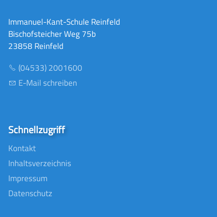
Immanuel-Kant-Schule Reinfeld
Bischofsteicher Weg 75b
23858 Reinfeld
(04533) 2001600
E-Mail schreiben
Schnellzugriff
Kontakt
Inhaltsverzeichnis
Impressum
Datenschutz