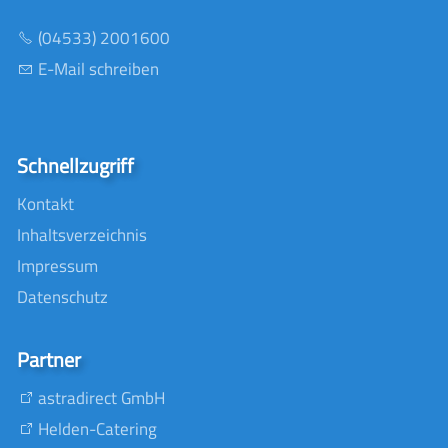
(04533) 2001600
E-Mail schreiben
Schnellzugriff
Kontakt
Inhaltsverzeichnis
Impressum
Datenschutz
Partner
astradirect GmbH
Helden-Catering