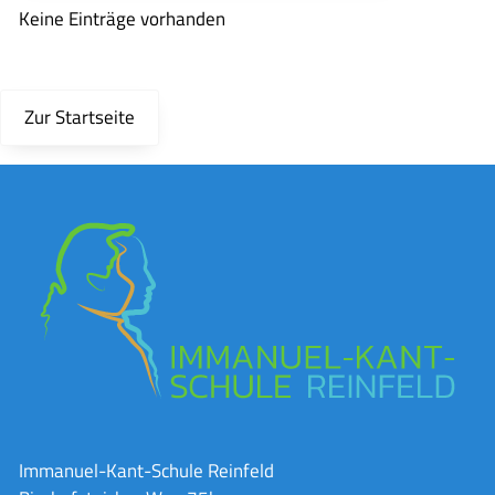
Keine Einträge vorhanden
Zur Startseite
Immanuel-Kant-Schule Reinfeld