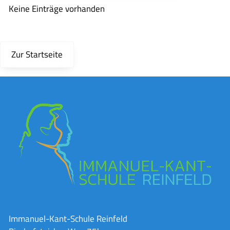
Keine Einträge vorhanden
Zur Startseite
Immanuel-Kant-Schule Reinfeld