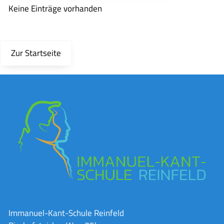
Keine Einträge vorhanden
Zur Startseite
Immanuel-Kant-Schule Reinfeld