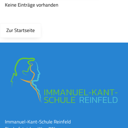
Keine Einträge vorhanden
Zur Startseite
Immanuel-Kant-Schule Reinfeld