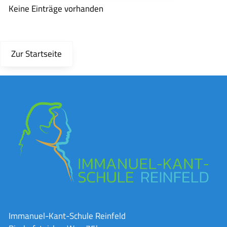
Keine Einträge vorhanden
Zur Startseite
Immanuel-Kant-Schule Reinfeld