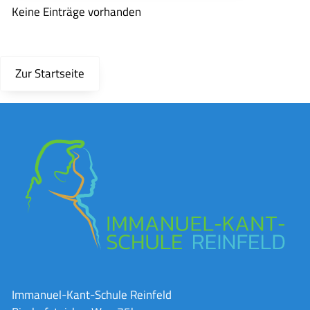
Keine Einträge vorhanden
Zur Startseite
Immanuel-Kant-Schule Reinfeld