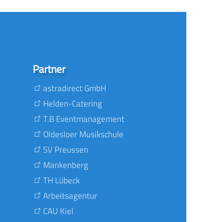
Partner
astradirect GmbH
Helden-Catering
T.B Eventmanagement
Oldesloer Musikschule
SV Preussen
Mankenberg
TH Lübeck
Arbeitsagentur
CAU Kiel