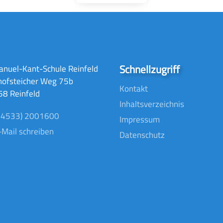
Schnellzugriff
nuel-Kant-Schule Reinfeld
hofsteicher Weg 75b
Kontakt
8 Reinfeld
Inhaltsverzeichnis
04533) 2001600
Impressum
-Mail schreiben
Datenschutz