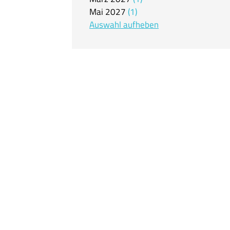
Mai
2027
1
Auswahl aufheben