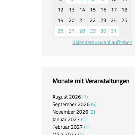
12
13
14
15
16
17
18
19
20
21
22
23
24
25
26
27
28
29
30
31
Kalenderauswahl aufheben
Monate mit Veranstaltungen
August
2026
1
September
2026
5
November
2026
2
Januar
2027
1
Februar
2027
1
März
2027
1