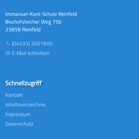
Immanuel-Kant-Schule Reinfeld
Bischofsteicher Weg 75b
23858 Reinfeld
(04533) 2001600
E-Mail schreiben
Schnellzugriff
Kontakt
Inhaltsverzeichnis
Impressum
Datenschutz