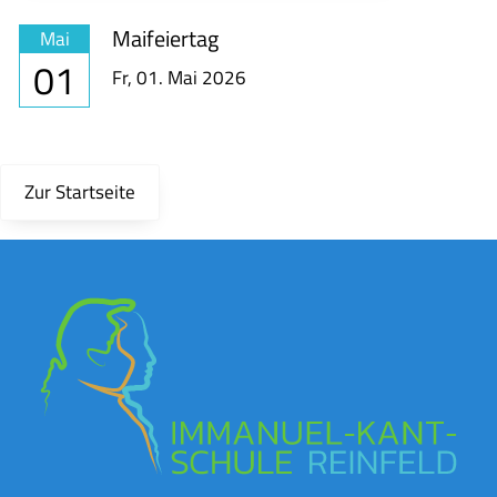
Maifeiertag
Mai
01
Fr,
01. Mai 2026
Zur Startseite