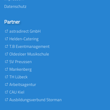
Datenschutz
Partner
astradirect GmbH
Helden-Catering
T.B Eventmanagement
Oldesloer Musikschule
SV Preussen
Mankenberg
TH Lübeck
Arbeitsagentur
CAU Kiel
Ausbildungsverbund Storman