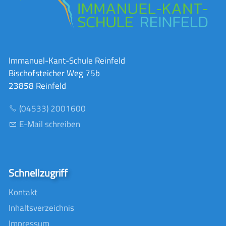
Immanuel-Kant-Schule Reinfeld
Bischofsteicher Weg 75b
23858 Reinfeld
(04533) 2001600
E-Mail schreiben
Schnellzugriff
Kontakt
Inhaltsverzeichnis
Impressum