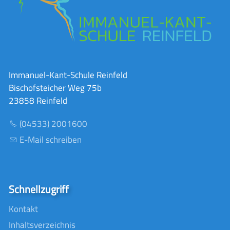
Immanuel-Kant-Schule Reinfeld
Bischofsteicher Weg 75b
23858 Reinfeld
(04533) 2001600
E-Mail schreiben
Schnellzugriff
Kontakt
Inhaltsverzeichnis