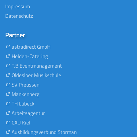
Impressum
Datenschutz
Partner
astradirect GmbH
Helden-Catering
T.B Eventmanagement
Oldesloer Musikschule
SV Preussen
Mankenberg
TH Lübeck
Arbeitsagentur
CAU Kiel
Ausbildungsverbund Storman