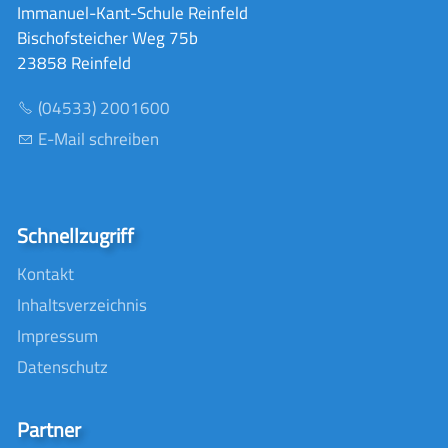
Immanuel-Kant-Schule Reinfeld
Bischofsteicher Weg 75b
23858 Reinfeld
(04533) 2001600
E-Mail schreiben
Schnellzugriff
Kontakt
Inhaltsverzeichnis
Impressum
Datenschutz
Partner