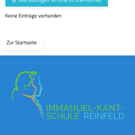
Keine Einträge vorhanden
Zur Startseite