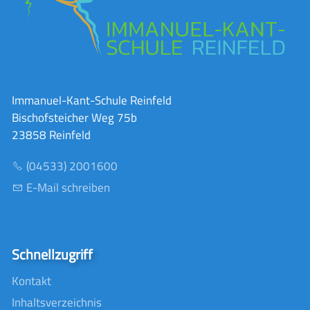
Immanuel-Kant-Schule Reinfeld
Bischofsteicher Weg 75b
23858 Reinfeld
(04533) 2001600
E-Mail schreiben
Schnellzugriff
Kontakt
Inhaltsverzeichnis