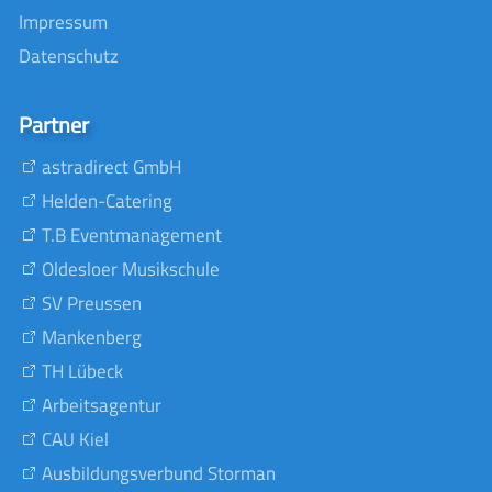
Impressum
Datenschutz
Partner
astradirect GmbH
Helden-Catering
T.B Eventmanagement
Oldesloer Musikschule
SV Preussen
Mankenberg
TH Lübeck
Arbeitsagentur
CAU Kiel
Ausbildungsverbund Storman