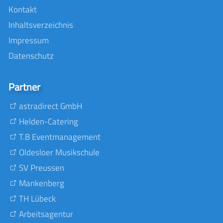
Kontakt
Inhaltsverzeichnis
Impressum
Datenschutz
Partner
astradirect GmbH
Helden-Catering
T.B Eventmanagement
Oldesloer Musikschule
SV Preussen
Mankenberg
TH Lübeck
Arbeitsagentur