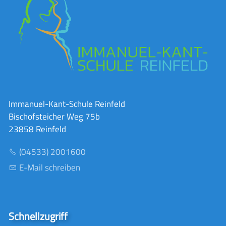
Immanuel-Kant-Schule Reinfeld
Bischofsteicher Weg 75b
23858 Reinfeld
(04533) 2001600
E-Mail schreiben
Schnellzugriff