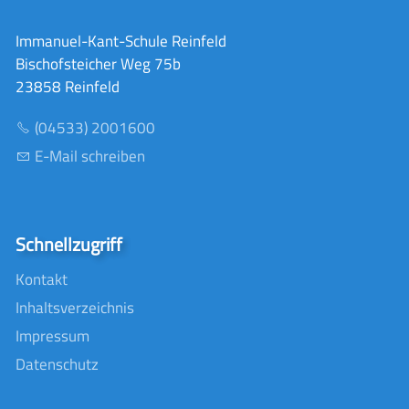
Immanuel-Kant-Schule Reinfeld
Bischofsteicher Weg 75b
23858 Reinfeld
(04533) 2001600
E-Mail schreiben
Schnellzugriff
Kontakt
Inhaltsverzeichnis
Impressum
Datenschutz