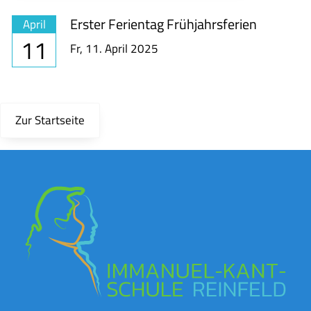
Erster Ferientag Frühjahrsferien
April
11
Fr,
11. April 2025
Zur Startseite