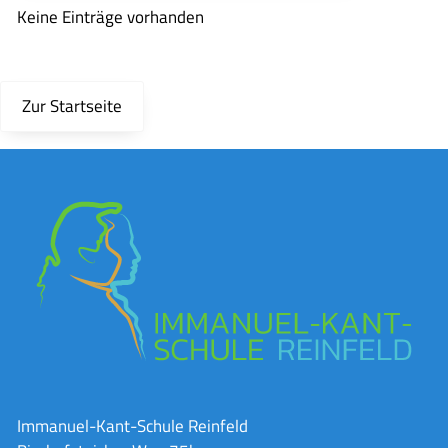
Keine Einträge vorhanden
Zur Startseite
Immanuel-Kant-Schule Reinfeld