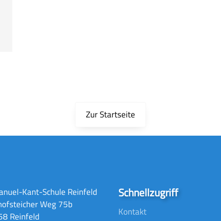
Zur Startseite
Schnellzugriff
nuel-Kant-Schule Reinfeld
hofsteicher Weg 75b
Kontakt
8 Reinfeld