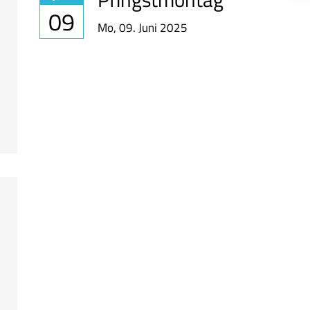
09
Mo,
09. Juni 2025