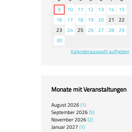
9
10
11
12
13
14
15
16
17
18
19
20
21
22
23
24
25
26
27
28
29
30
Kalenderauswahl aufheben
Monate mit Veranstaltungen
August
2026
1
September
2026
5
November
2026
2
Januar
2027
1