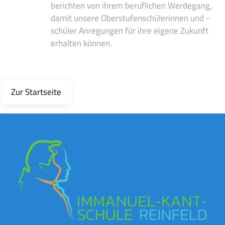
berichten von ihrem beruflichen Werdegang,
damit unsere Oberstufenschülerinnen und -
schüler Anregungen für ihre eigene Zukunft
erhalten können.
Zur Startseite