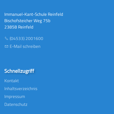
Immanuel-Kant-Schule Reinfeld
Bischofsteicher Weg 75b
23858 Reinfeld
(04533) 2001600
E-Mail schreiben
Schnellzugriff
Kontakt
Inhaltsverzeichnis
Impressum
Datenschutz