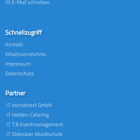
E-Mail schreiben
Schnellzugriff
Kontakt
Inhaltsverzeichnis
Impressum
Datenschutz
Partner
astradirect GmbH
Helden-Catering
T.B Eventmanagement
Oldesloer Musikschule