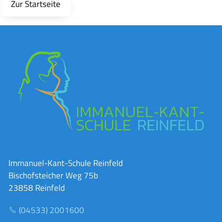
Zur Startseite
Immanuel-Kant-Schule Reinfeld
Bischofsteicher Weg 75b
23858 Reinfeld
(04533) 2001600