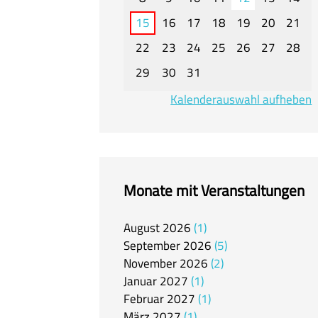
15
16
17
18
19
20
21
22
23
24
25
26
27
28
29
30
31
Kalenderauswahl aufheben
Monate mit Veranstaltungen
August
2026
1
September
2026
5
November
2026
2
Januar
2027
1
Februar
2027
1
März
2027
1