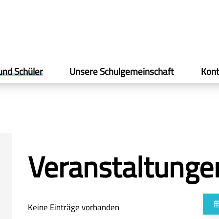
und Schüler
Unsere Schulgemeinschaft
Kont
Veranstaltunge
Keine Einträge vorhanden