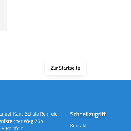
Zur Startseite
Schnellzugriff
nuel-Kant-Schule Reinfeld
hofsteicher Weg 75b
Kontakt
8 Reinfeld