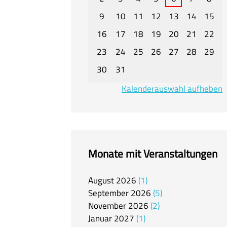
9
10
11
12
13
14
15
16
17
18
19
20
21
22
23
24
25
26
27
28
29
30
31
Kalenderauswahl aufheben
Monate mit Veranstaltungen
August
2026
1
September
2026
5
November
2026
2
Januar
2027
1