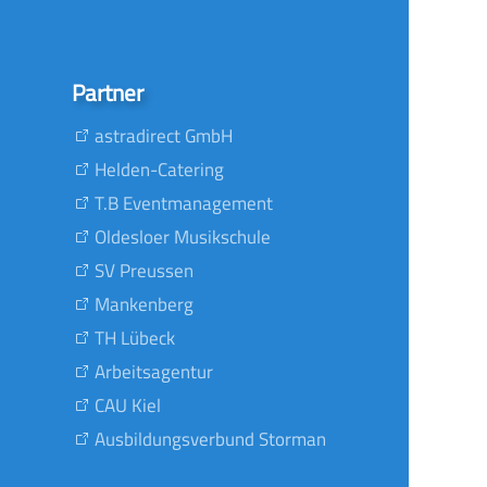
Partner
astradirect GmbH
Helden-Catering
T.B Eventmanagement
Oldesloer Musikschule
SV Preussen
Mankenberg
TH Lübeck
Arbeitsagentur
CAU Kiel
Ausbildungsverbund Storman