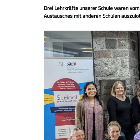
Drei Lehrkräfte unserer Schule waren vom
Austausches mit anderen Schulen auszulo