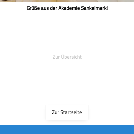
Grüße aus der Akademie Sankelmark!
Zur Übersicht
Zur Startseite