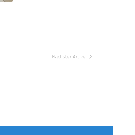
Nächster Artikel