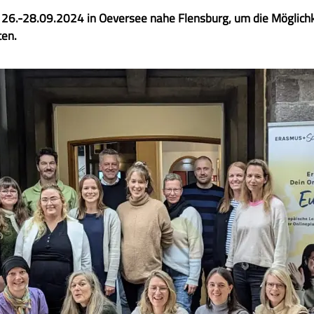
 26.-28.09.2024 in Oeversee nahe Flensburg, um die Möglichk
ten.