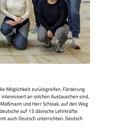
ie Möglichkeit zurückgreifen, Förderung
 interessiert an solchen Austauschen sind,
err Maßmann und Herr Schlaak, auf den Weg
deutsche auf 13 dänische Lehrkräfte.
amt auch Deutsch unterrichten. Deutsch