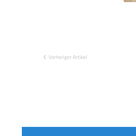
Vorheriger Artikel