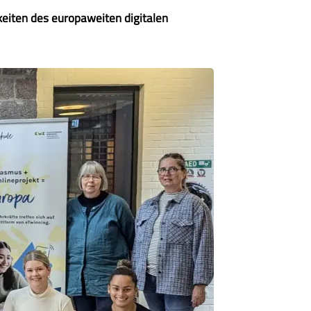
eiten des europaweiten digitalen