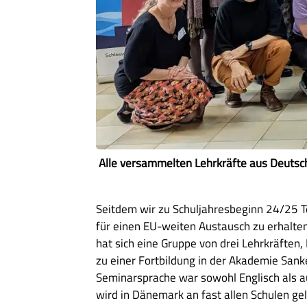
Alle versammelten Lehrkräfte aus Deuts
Seitdem wir zu Schuljahresbeginn 24/25 T
für einen EU-weiten Austausch zu erhalten
hat sich eine Gruppe von drei Lehrkräften
zu einer Fortbildung in der Akademie San
Seminarsprache war sowohl Englisch als a
wird in Dänemark an fast allen Schulen gel