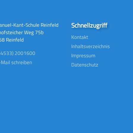
Schnellzugriff
nuel-Kant-Schule Reinfeld
hofsteicher Weg 75b
Kontakt
8 Reinfeld
Inhaltsverzeichnis
04533) 2001600
Impressum
-Mail schreiben
Datenschutz