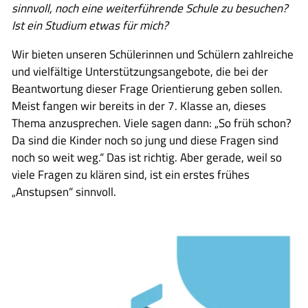
sinnvoll, noch eine weiterführende Schule zu besuchen?
Ist ein Studium etwas für mich?
Wir bieten unseren Schülerinnen und Schülern zahlreiche
und vielfältige Unterstützungsangebote, die bei der
Beantwortung dieser Frage Orientierung geben sollen.
Meist fangen wir bereits in der 7. Klasse an, dieses
Thema anzusprechen. Viele sagen dann: „So früh schon?
Da sind die Kinder noch so jung und diese Fragen sind
noch so weit weg.“ Das ist richtig. Aber gerade, weil so
viele Fragen zu klären sind, ist ein erstes frühes
„Anstupsen“ sinnvoll.