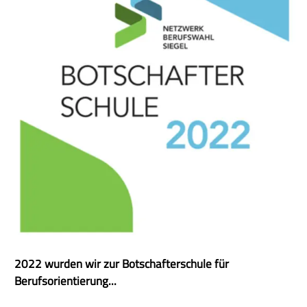
2022 wurden wir zur Botschafterschule für
Berufsorientierung...