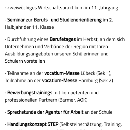
· zweiwöchiges Wirtschaftspraktikum im 11. Jahrgang
·
Seminar
zur
Berufs- und Studienorientierung
im 2.
Halbjahr der 11. Klasse
· Durchführung eines
Berufetages
im Herbst, an dem sich
Unternehmen und Verbände der Region mit Ihren
Ausbildungsangeboten unseren Schülerinnen und
Schülern vorstellen
· Teilnahme an der
vocatium-Messe
Lübeck (Sek 1),
Teilnahme an der
vocatium-Messe
Hamburg (Sek 2)
·
Bewerbungstrainings
mit kompetenten und
professionellen Partnern (Barmer, AOK)
·
Sprechstunde der Agentur für Arbeit
an der Schule
·
Handlungskonzept STEP
(Selbsteinschätzung, Training,