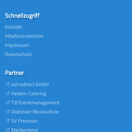
Schnellzugriff
Kontakt
Inhaltsverzeichnis
Impressum
Datenschutz
Partner
astradirect GmbH
Helden-Catering
T.B Eventmanagement
Oldesloer Musikschule
SV Preussen
Mankenberg