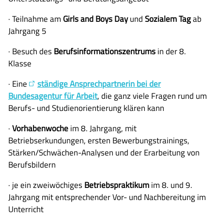
· Teilnahme am
Girls and Boys Day
und
Sozialem Tag
ab
Jahrgang 5
· Besuch des
Berufsinformationszentrums
in der 8.
Klasse
· Eine
ständige Ansprechpartnerin bei der
Bundesagentur für Arbeit
, die ganz viele Fragen rund um
Berufs- und Studienorientierung klären kann
·
Vorhabenwoche
im 8. Jahrgang, mit
Betriebserkundungen, ersten Bewerbungstrainings,
Stärken/Schwächen-Analysen und der Erarbeitung von
Berufsbildern
· je ein zweiwöchiges
Betriebspraktikum
im 8. und 9.
Jahrgang mit entsprechender Vor- und Nachbereitung im
Unterricht