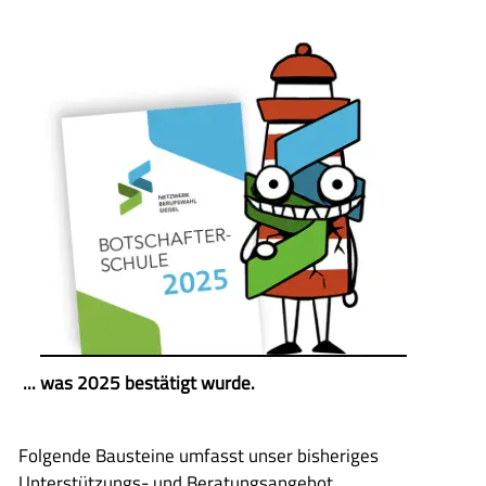
... was 2025 bestätigt wurde.
Folgende Bausteine umfasst unser bisheriges
Unterstützungs- und Beratungsangebot