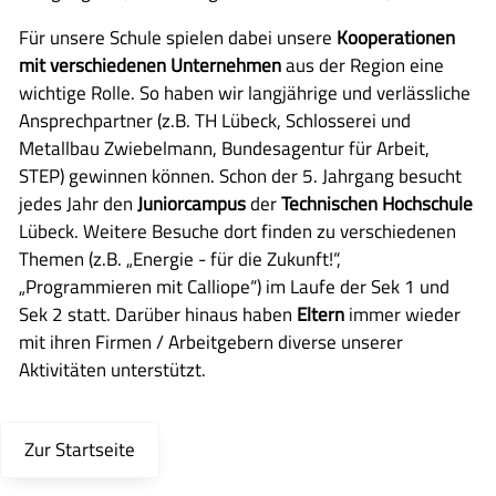
Für unsere Schule spielen dabei unsere
Kooperationen
mit verschiedenen Unternehmen
aus der Region eine
wichtige Rolle. So haben wir langjährige und verlässliche
Ansprechpartner (z.B. TH Lübeck, Schlosserei und
Metallbau Zwiebelmann, Bundesagentur für Arbeit,
STEP) gewinnen können. Schon der 5. Jahrgang besucht
jedes Jahr den
Juniorcampus
der
Technischen Hochschule
Lübeck. Weitere Besuche dort finden zu verschiedenen
Themen (z.B. „Energie - für die Zukunft!“,
„Programmieren mit Calliope“) im Laufe der Sek 1 und
Sek 2 statt. Darüber hinaus haben
Eltern
immer wieder
mit ihren Firmen / Arbeitgebern diverse unserer
Aktivitäten unterstützt.
Zur Startseite