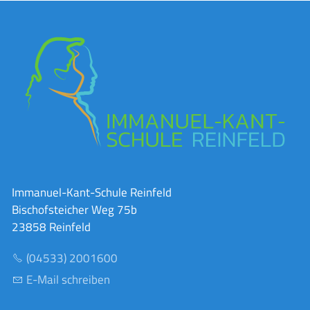
Immanuel-Kant-Schule Reinfeld
Bischofsteicher Weg 75b
23858 Reinfeld
(04533) 2001600
E-Mail schreiben