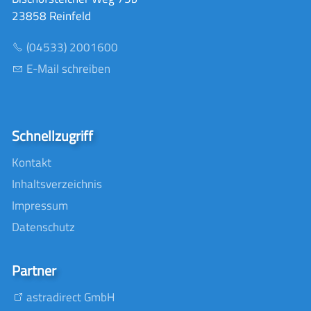
23858 Reinfeld
(04533) 2001600
E-Mail schreiben
Schnellzugriff
Kontakt
Inhaltsverzeichnis
Impressum
Datenschutz
Partner
astradirect GmbH