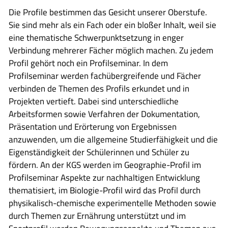
Die Profile bestimmen das Gesicht unserer Oberstufe.
Sie sind mehr als ein Fach oder ein bloßer Inhalt, weil sie
eine thematische Schwerpunktsetzung in enger
Verbindung mehrerer Fächer möglich machen. Zu jedem
Profil gehört noch ein Profilseminar. In dem
Profilseminar werden fachübergreifende und Fächer
verbinden de Themen des Profils erkundet und in
Projekten vertieft. Dabei sind unterschiedliche
Arbeitsformen sowie Verfahren der Dokumentation,
Präsentation und Erörterung von Ergebnissen
anzuwenden, um die allgemeine Studierfähigkeit und die
Eigenständigkeit der Schülerinnen und Schüler zu
fördern. An der KGS werden im Geographie-Profil im
Profilseminar Aspekte zur nachhaltigen Entwicklung
thematisiert, im Biologie-Profil wird das Profil durch
physikalisch-chemische experimentelle Methoden sowie
durch Themen zur Ernährung unterstützt und im