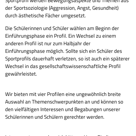
Sportprofil werden Bewegungsaspekte und Themen aus
der Sportsoziologie (Aggression, Angst, Gesundheit)
durch ästhetische Fächer umgesetzt.
Die Schülerinnen und Schüler wählen am Beginn der
Einführungsphase ein Profil. Ein Wechsel zu einem
anderen Profil ist nur zum Halbjahr der
Einführungsphase möglich. Sollte sich ein Schüler des
Sportprofils dauerhaft verletzen, so ist auch ein späterer
Wechsel in das gesellschaftswissenschaftliche Profil
gewährleistet.
Wir bieten mit vier Profilen eine ungewöhnlich breite
Auswahl an Themenschwerpunkten an und können so
den vielfältigen Interessen und Begabungen unserer
Schülerinnen und Schülern gerechter werden.