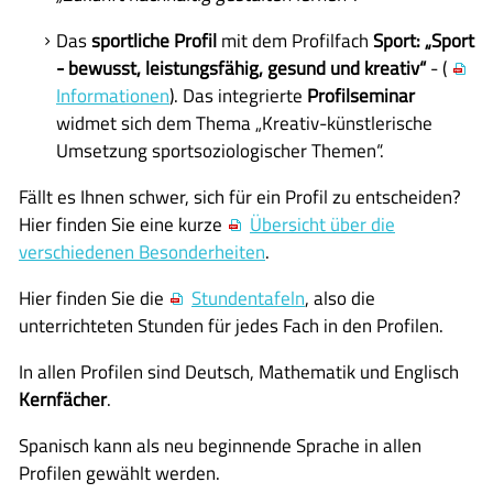
Das
sportliche Profil
mit dem Profilfach
Sport: „Sport
- bewusst, leistungsfähig, gesund und kreativ“
- (
Informationen
). Das integrierte
Profilseminar
widmet sich dem Thema „Kreativ-künstlerische
Umsetzung sportsoziologischer Themen“.
Fällt es Ihnen schwer, sich für ein Profil zu entscheiden?
Hier finden Sie eine kurze
Übersicht über die
verschiedenen Besonderheiten
.
Hier finden Sie die
Stundentafeln
, also die
unterrichteten Stunden für jedes Fach in den Profilen.
In allen Profilen sind Deutsch, Mathematik und Englisch
Kernfächer
.
Spanisch kann als neu beginnende Sprache in allen
Profilen gewählt werden.