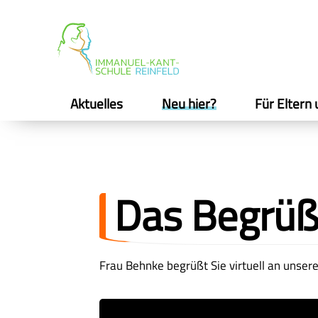
Aktuelles
Neu hier?
Für Eltern 
Das Begrüß
Frau Behnke begrüßt Sie virtuell an unsere