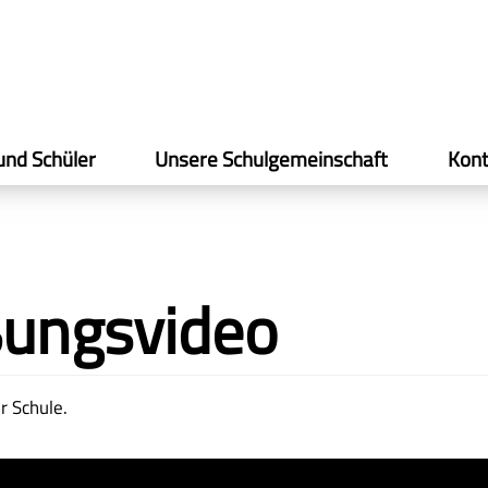
und Schüler
Unsere Schulgemeinschaft
Kont
ungsvideo
r Schule.