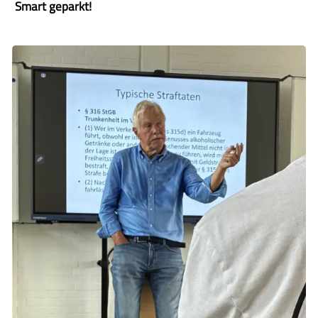
Smart geparkt!