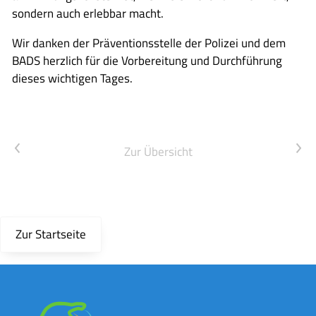
sondern auch erlebbar macht.
Wir danken der Präventionsstelle der Polizei und dem
BADS herzlich für die Vorbereitung und Durchführung
dieses wichtigen Tages.
Vorheriger Artikel
Nächster Artikel
Zur Übersicht
Zur Startseite