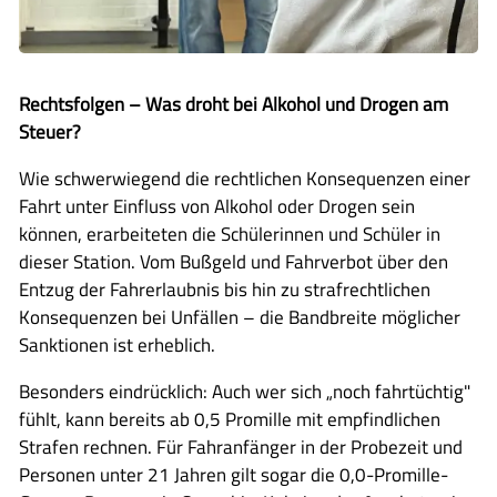
Rechtsfolgen – Was droht bei Alkohol und Drogen am
Steuer?
Wie schwerwiegend die rechtlichen Konsequenzen einer
Fahrt unter Einfluss von Alkohol oder Drogen sein
können, erarbeiteten die Schülerinnen und Schüler in
dieser Station. Vom Bußgeld und Fahrverbot über den
Entzug der Fahrerlaubnis bis hin zu strafrechtlichen
Konsequenzen bei Unfällen – die Bandbreite möglicher
Sanktionen ist erheblich.
Besonders eindrücklich: Auch wer sich „noch fahrtüchtig"
fühlt, kann bereits ab 0,5 Promille mit empfindlichen
Strafen rechnen. Für Fahranfänger in der Probezeit und
Personen unter 21 Jahren gilt sogar die 0,0-Promille-