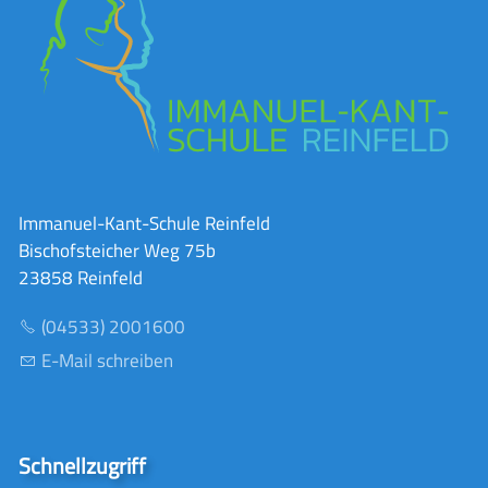
Immanuel-Kant-Schule Reinfeld
Bischofsteicher Weg 75b
23858 Reinfeld
(04533) 2001600
E-Mail schreiben
Schnellzugriff