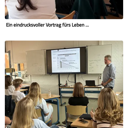
Ein eindrucksvoller Vortrag fürs Leben ...