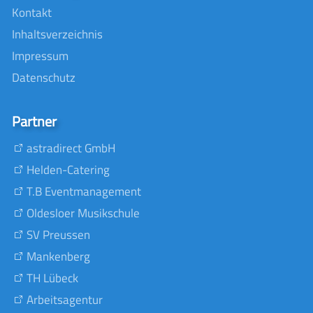
Kontakt
Inhaltsverzeichnis
Impressum
Datenschutz
Partner
astradirect GmbH
Helden-Catering
T.B Eventmanagement
Oldesloer Musikschule
SV Preussen
Mankenberg
TH Lübeck
Arbeitsagentur