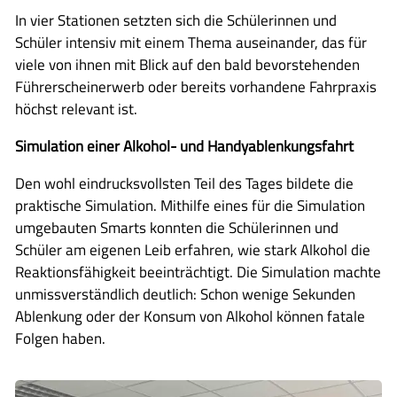
In vier Stationen setzten sich die Schülerinnen und
Schüler intensiv mit einem Thema auseinander, das für
viele von ihnen mit Blick auf den bald bevorstehenden
Führerscheinerwerb oder bereits vorhandene Fahrpraxis
höchst relevant ist.
Simulation
einer Alkohol- und Handyablenkungsfahrt
Den wohl eindrucksvollsten Teil des Tages bildete die
praktische Simulation. Mithilfe eines für die Simulation
umgebauten Smarts konnten die Schülerinnen und
Schüler am eigenen Leib erfahren, wie stark Alkohol die
Reaktionsfähigkeit beeinträchtigt. Die Simulation machte
unmissverständlich deutlich: Schon wenige Sekunden
Ablenkung oder der Konsum von Alkohol können fatale
Folgen haben.