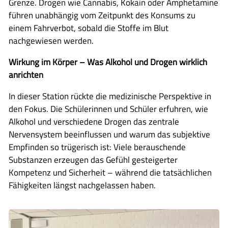
Grenze. Drogen wie Cannabis, Kokain oder Amphetamine
führen unabhängig vom Zeitpunkt des Konsums zu
einem Fahrverbot, sobald die Stoffe im Blut
nachgewiesen werden.
Wirkung im Körper – Was Alkohol und Drogen wirklich
anrichten
In dieser Station rückte die medizinische Perspektive in
den Fokus. Die Schülerinnen und Schüler erfuhren, wie
Alkohol und verschiedene Drogen das zentrale
Nervensystem beeinflussen und warum das subjektive
Empfinden so trügerisch ist: Viele berauschende
Substanzen erzeugen das Gefühl gesteigerter
Kompetenz und Sicherheit – während die tatsächlichen
Fähigkeiten längst nachgelassen haben.