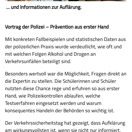
... und Informationen zur Auflärung.
Vortrag der Polizei – Prävention aus erster Hand
Mit konkreten Fallbeispielen und statistischen Daten aus
der polizeilichen Praxis wurde verdeutlicht, wie oft und
mit welchen Folgen Alkohol und Drogen an
Verkehrsunfällen beteiligt sind.
Besonders wertvoll war die Möglichkeit, Fragen direkt an
die Expertin zu stellen. Die Schülerinnen und Schüler
nutzten diese Chance rege und erfuhren so aus erster
Hand, wie Polizeikontrollen ablaufen, welche
Testverfahren eingesetzt werden und warum
konsequentes Handeln der Behörden so wichtig ist.
Der Verkehrssicherheitstag hat gezeigt, dass Aufklärung
am wirkungsvollsten ist, wenn sie nicht nur informiert,