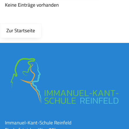
Keine Einträge vorhanden
Zur Startseite
Immanuel-Kant-Schule Reinfeld