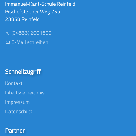
Immanuel-Kant-Schule Reinfeld
Bischofsteicher Weg 75b
23858 Reinfeld
(04533) 2001600
E-Mail schreiben
Schnellzugriff
Kontakt
Inhaltsverzeichnis
Impressum
Datenschutz
Partner