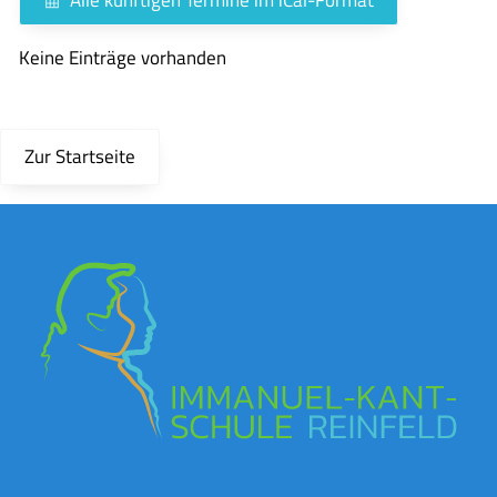
Keine Einträge vorhanden
Zur Startseite