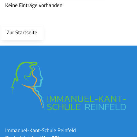
Keine Einträge vorhanden
Zur Startseite
Immanuel-Kant-Schule Reinfeld