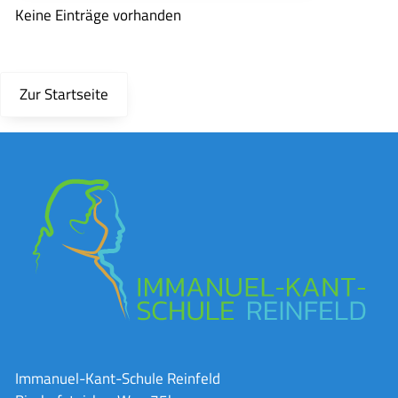
Keine Einträge vorhanden
Zur Startseite
Immanuel-Kant-Schule Reinfeld