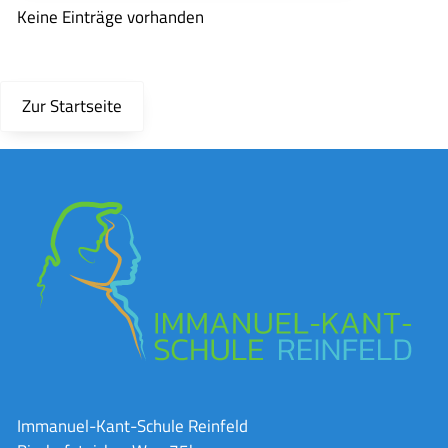
Keine Einträge vorhanden
Zur Startseite
Immanuel-Kant-Schule Reinfeld