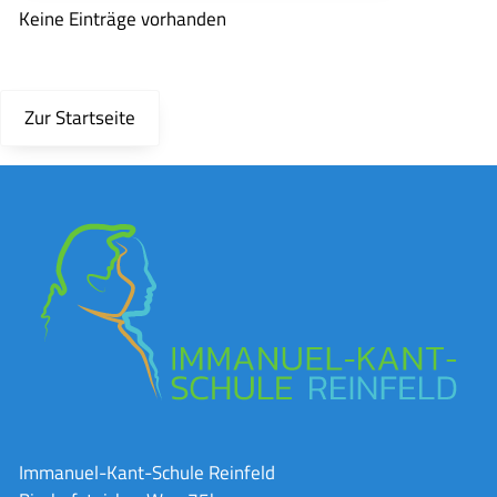
Keine Einträge vorhanden
Zur Startseite
Immanuel-Kant-Schule Reinfeld