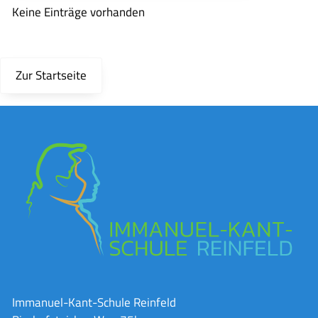
Keine Einträge vorhanden
Zur Startseite
Immanuel-Kant-Schule Reinfeld