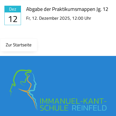
Abgabe der Praktikumsmappen Jg. 12
Dez
12
Fr,
12. Dezember 2025
, 12:00
Uhr
Zur Startseite