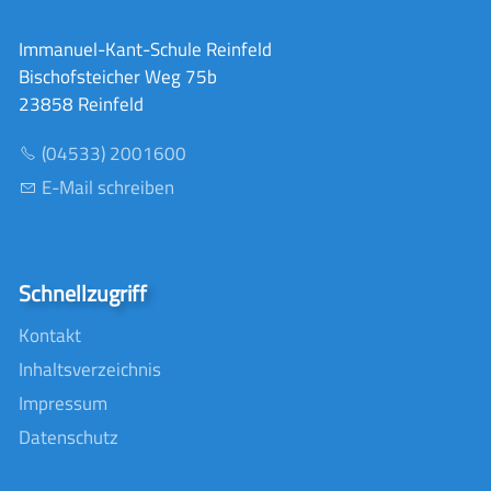
Immanuel-Kant-Schule Reinfeld
Bischofsteicher Weg 75b
23858 Reinfeld
(04533) 2001600
E-Mail schreiben
Schnellzugriff
Kontakt
Inhaltsverzeichnis
Impressum
Datenschutz