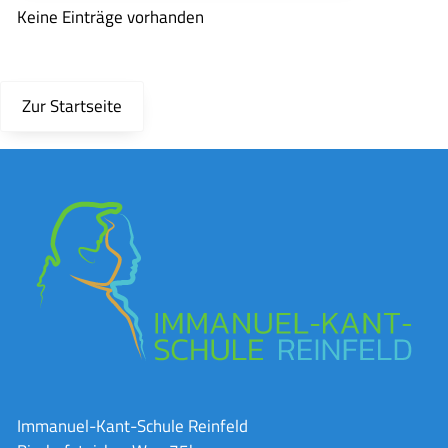
Keine Einträge vorhanden
Zur Startseite
Immanuel-Kant-Schule Reinfeld