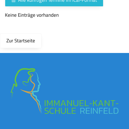
Keine Einträge vorhanden
Zur Startseite