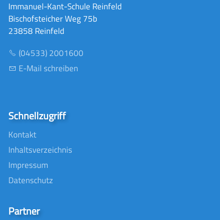
Immanuel-Kant-Schule Reinfeld
Bischofsteicher Weg 75b
23858 Reinfeld
(04533) 2001600
E-Mail schreiben
Schnellzugriff
Kontakt
Inhaltsverzeichnis
Impressum
Datenschutz
Partner